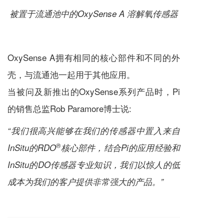
被置于流通池中的OxySense A 溶解氧传感器
OxySense A拥有相同的核心部件和不同的外
壳，与流通池一起用于其他应用。
当被问及新推出的OxySense系列产品时，Pi
的销售总监Rob Paramore博士说:
“我们很高兴能够在我们的传感器中置入来自
®
InSitu的RDO
核心部件，结合Pi的应用经验和
InSitu的DO传感器专业知识，我们以惊人的低
成本为我们的客户提供非常强大的产品。”