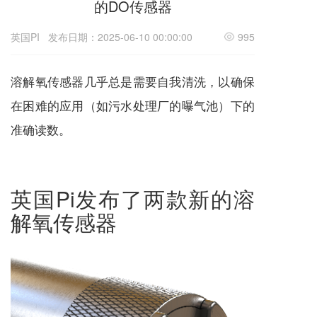
的DO传感器
英国PI
发布日期：2025-06-10 00:00:00
995
溶解氧传感器几乎总是需要自我清洗，以确保
在困难的应用（如污水处理厂的曝气池）下的
准确读数。
英国Pi发布了两款新的溶
解氧传感器