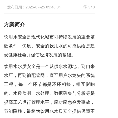
发布日期：2025-07-25 09:46:34
940
方案简介
饮用水安全是现代化城市可持续发展的重要基
础条件，优质、安全的饮用水的可靠供给是建
设健康社会并促使经济发展的基础。
饮用水水质安全是一个从供水水源地，到自来
水厂，再到输配管网，直至用户水龙头的系统
工程，每一个环节都是环环相接，相互影响
的。水质监测、水处理、数据采集与分析等是
提高工艺运行管理水平，应对应急突发事故，
节能降耗，最终为饮用水水质安全提供保障不