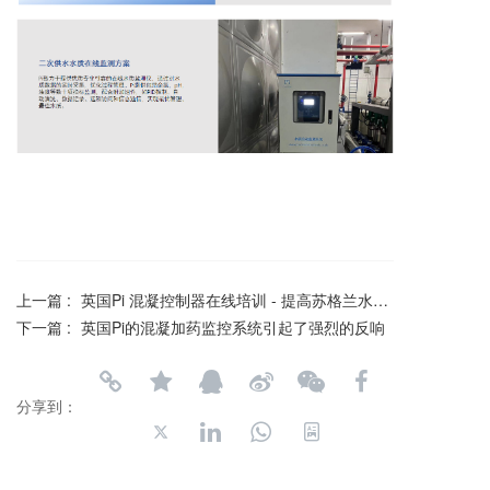
上一篇 :
英国Pi 混凝控制器在线培训 - 提高苏格兰水务CoagSense附加值
下一篇 :
英国Pi的混凝加药监控系统引起了强烈的反响
分享到：