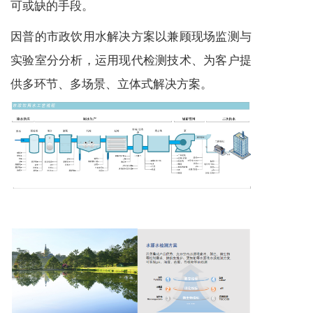
可或缺的手段。
因普的市政饮用水解决方案以兼顾现场监测与
实验室分分析，运用现代检测技术、为客户提
供多环节、多场景、立体式解决方案。