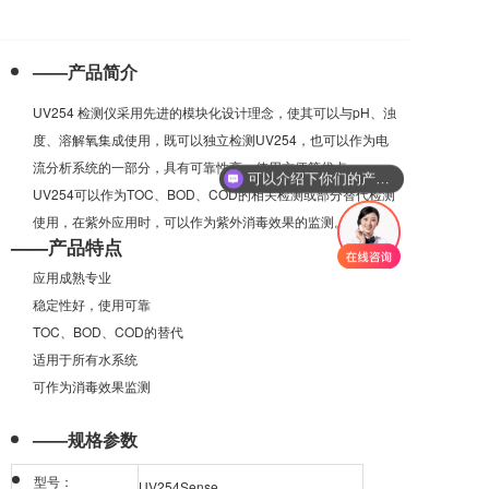
——产品简介
UV254 检测仪采用先进的模块化设计理念，使其可以与pH、浊
度、溶解氧集成使用，既可以独立检测UV254，也可以作为电
流分析系统的一部分，具有可靠性高、使用方便等优点。
可以介绍下你们的产品么
UV254可以作为TOC、BOD、COD的相关检测或部分替代检测
使用，在紫外应用时，可以作为紫外消毒效果的监测。
——产品特点
应用成熟专业
稳定性好，使用可靠
TOC、BOD、COD的替代
适用于所有水系统
可作为消毒效果监测
——规格参数
型号：
UV254Sense