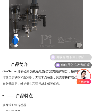
可以介绍下你们的产品么
——产品简介
你们是怎么收费的呢
OzoSense 臭氧检测仪采用先进的安倍电极传感器，独特的设计使
得它无需试剂和缓冲剂，无需零点校准，只需要进行高点校准。具
有测量稳定，维护量少和运行成本低等优点。
——产品特点
膜片式安培传感器
无需化学试剂