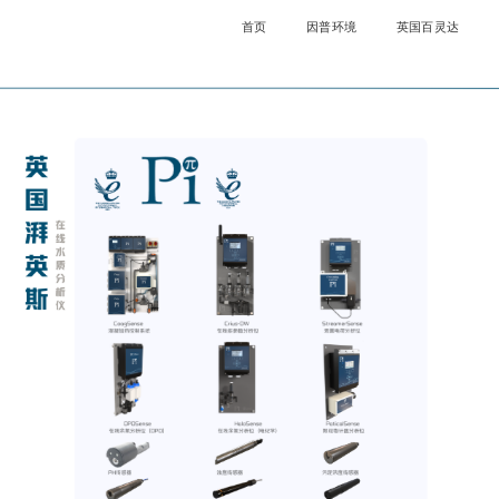
首页
因普环境
英国百灵达