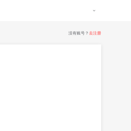
没有账号？
去注册