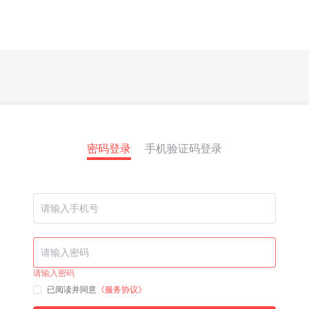
密码登录
手机验证码登录
请输入密码
已阅读并同意
《服务协议》