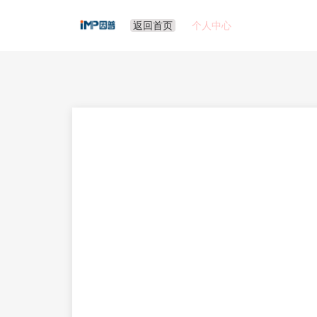
返回首页
个人中心