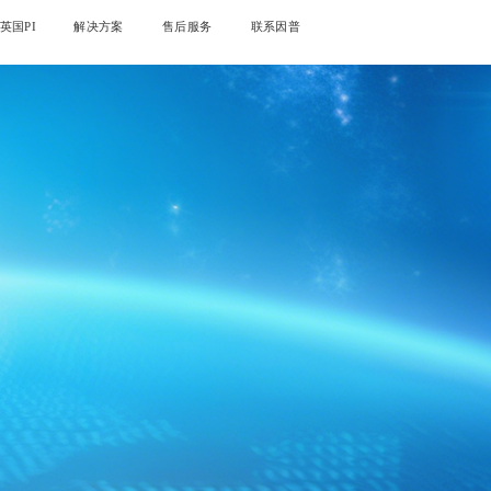
英国PI
解决方案
售后服务
联系因普