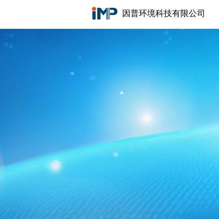
因普环境科技有限公司