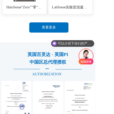
HaloSense“Zero”“零“余氯检测仪
LabSense实验室混凝滴定仪/絮凝滴定仪
查看更多
可以介绍下你们的产品么
英国百灵达 · 英国PI
中国区总代理授权
AUTHORIZATION