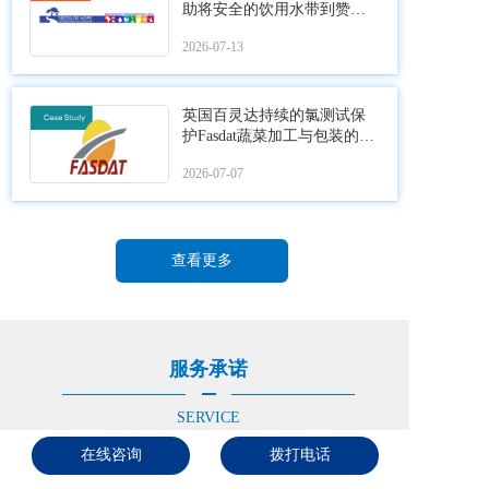
助将安全的饮用水带到赞比
亚农村地区
2026-07-13
英国百灵达持续的氯测试保
护Fasdat蔬菜加工与包装的食
品安全
2026-07-07
查看更多
服务承诺
SERVICE
在线咨询
拨打电话