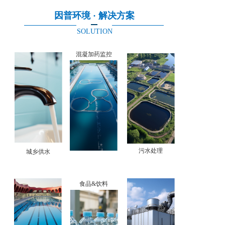
因普环境 · 解决方案
SOLUTION
混凝加药监控
污水处理
城乡供水
食品&饮料