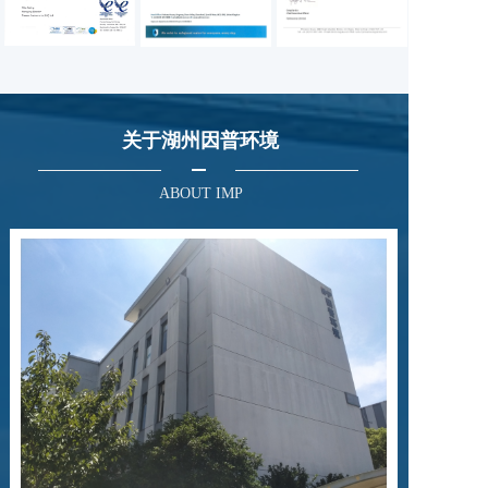
关于湖州因普环境
ABOUT IMP