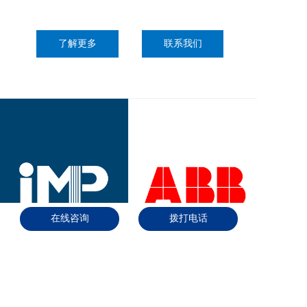
了解更多
联系我们
在线咨询
拨打电话