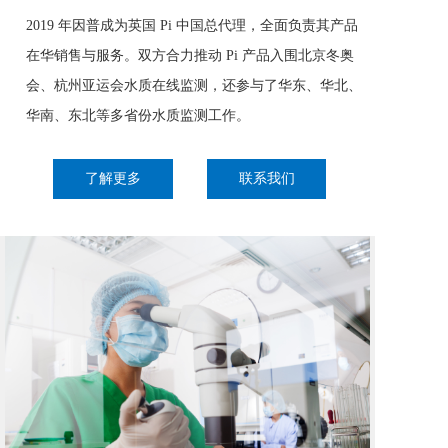
2019 年因普成为英国 Pi 中国总代理，全面负责其产品
在华销售与服务。双方合力推动 Pi 产品入围北京冬奥
会、杭州亚运会水质在线监测，还参与了华东、华北、
华南、东北等多省份水质监测工作。
了解更多
联系我们