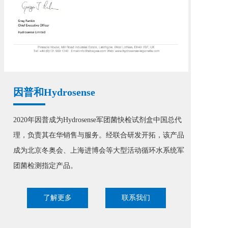
因普和Hydrosense
2020年因普成为Hydrosense军团菌快检试剂盒中国总代
理，负责其在华销售与服务。经联合研发开拓，该产品
成为北京冬奥会、上海进博会等大型活动循环水系统军
团菌检测指定产品。
了解更多
联系我们