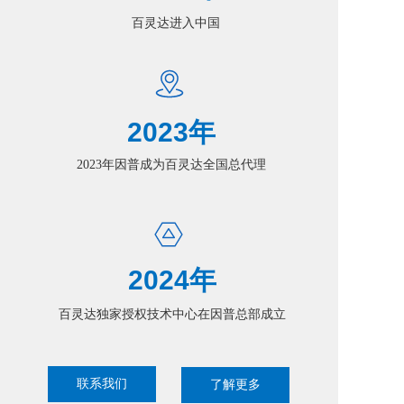
百灵达进入中国
2023年
2023年因普成为百灵达全国总代理
2024年
百灵达独家授权技术中心在因普总部成立
联系我们
了解更多