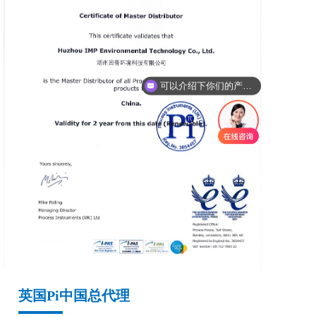
可以介绍下你们的产品么
英国Pi中国总代理