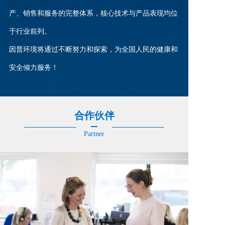
产、销售和服务的完整体系，核心技术与产品表现均位
于行业前列。  
因普环境将通过不断努力和探索，为全国人民的健康和
安全倾力服务！
合作伙伴
Partner