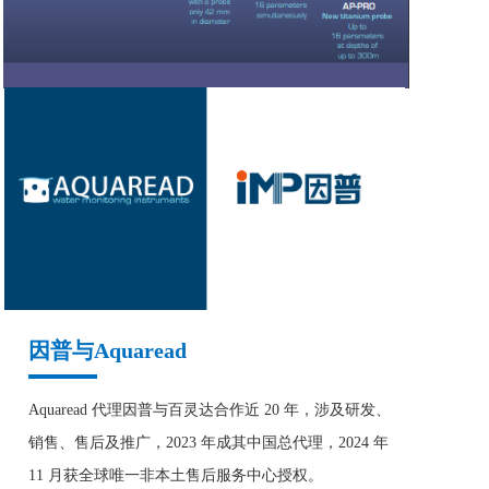
因普与Aquaread
Aquaread 代理因普与百灵达合作近 20 年，涉及研发、
销售、售后及推广，2023 年成其中国总代理，2024 年 
11 月获全球唯一非本土售后服务中心授权。