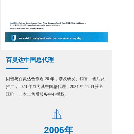
百灵达中国总代理
因普与百灵达合作近 20 年，涉及研发、销售、售后及
推广，2023 年成为其中国总代理，2024 年 11 月获全
球唯一非本土售后服务中心授权。
2006年