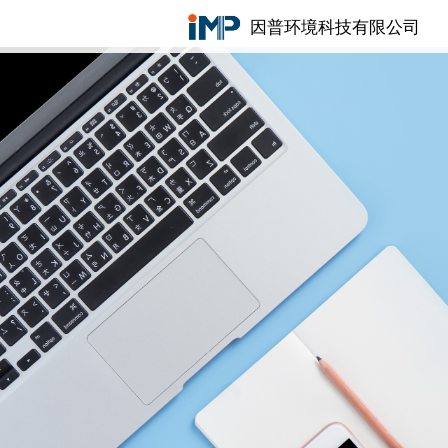
因普环境科技有限公司