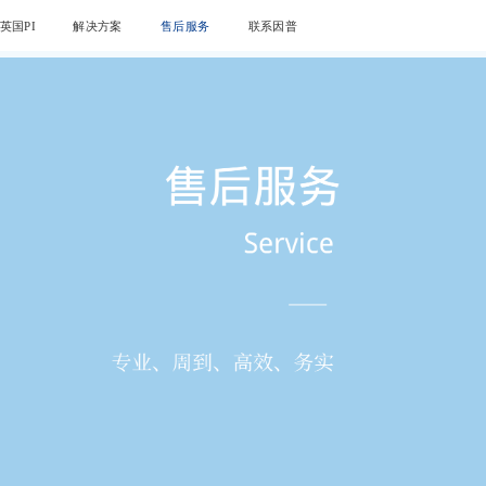
英国PI
解决方案
售后服务
联系因普