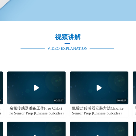
视频讲解
VIDEO EXPLANATION
6
00:02:37
00:02:27
i
余氯传感器准备工作Free Chlori
氯酸盐传感器安装方法Chlorite
)
ne Sensor Prep (Chinese Subtitles)
Sensor Prep (Chinese Subtitles)