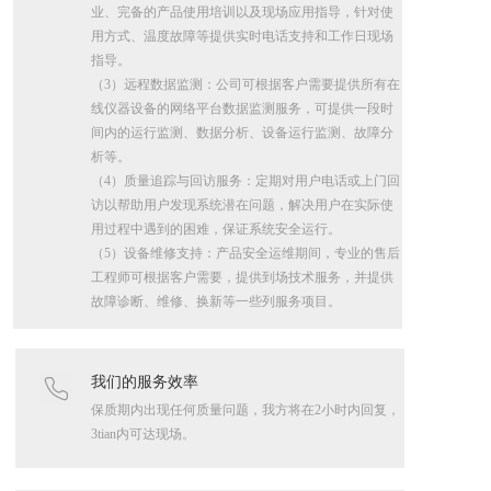
业、完备的产品使用培训以及现场应用指导，针对使
用方式、温度故障等提供实时电话支持和工作日现场
指导。
（3）远程数据监测：公司可根据客户需要提供所有在
线仪器设备的网络平台数据监测服务，可提供一段时
间内的运行监测、数据分析、设备运行监测、故障分
析等。
（4）质量追踪与回访服务：定期对用户电话或上门回
访以帮助用户发现系统潜在问题，解决用户在实际使
用过程中遇到的困难，保证系统安全运行。
（5）设备维修支持：产品安全运维期间，专业的售后
工程师可根据客户需要，提供到场技术服务，并提供
故障诊断、维修、换新等一些列服务项目。
我们的服务效率
保质期内出现任何质量问题，我方将在2小时内回复，
3tian内可达现场。