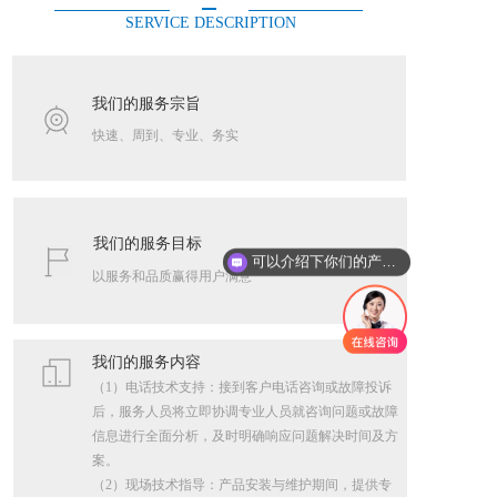
SERVICE DESCRIPTION
我们的服务宗旨
快速、周到、专业、务实
我们的服务目标
可以介绍下你们的产品么
以服务和品质赢得用户满意
我们的服务内容
（1）电话技术支持：接到客户电话咨询或故障投诉
后，服务人员将立即协调专业人员就咨询问题或故障
信息进行全面分析，及时明确响应问题解决时间及方
案。
（2）现场技术指导：产品安装与维护期间，提供专