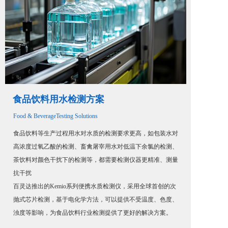
食品饮料用水检测方案
Food & BeverageTesting Solutions
食品饮料等生产过程用水对水质的检测要求更高，如包装水对
高浓度过氧乙酸的检测、畜禽屠宰用水对低温下余氯的检测、
茶饮料对颜色干扰下的检测等，都需要检测仪器更精准、测量
抗干扰
百灵达推出的Kemio系列便携水质检测仪，采用全球首创的次
抛式芯片检测，基于电化学方法，可以提供不受温度、色度、
浊度等影响，为食品饮料行业检测提供了更好的解决方案。