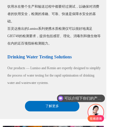
饮用水在整个生产和输送过程中都要经过测试，以确保对消费
者的饮用安全，检测的准确、可靠、快速是保障水安全的基
础。
百灵达推出的Lumiso系列便携水质检测仪可以很好地满足
GB5749的检测要求，提供包括感官、理化、消毒剂和微生物等
在内的近百项指标检测能力。
Drinking Water Testing Solutions
Our products — Lumiso and Kemio are expertly designed to simplify 
the process of water testing for the rapid optimisation of drinking 
water and wastewater systems.
可以介绍下你们的产品么
你们是怎么收费的呢
了解更多