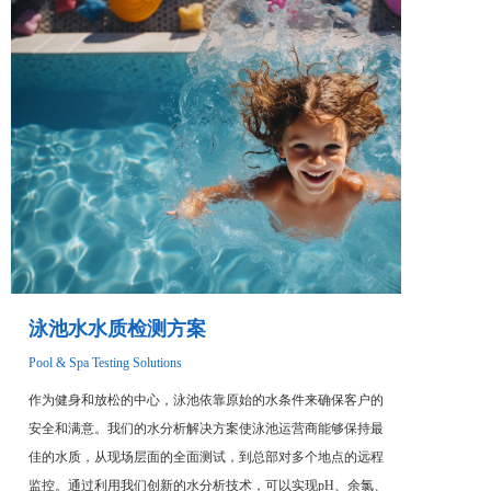
泳池水水质检测方案
Pool & Spa Testing Solutions
作为健身和放松的中心，泳池依靠原始的水条件来确保客户的
安全和满意。我们的水分析解决方案使泳池运营商能够保持最
佳的水质，从现场层面的全面测试，到总部对多个地点的远程
监控。通过利用我们创新的水分析技术，可以实现pH、余氯、