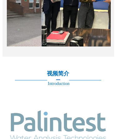
视频简介
Introduction