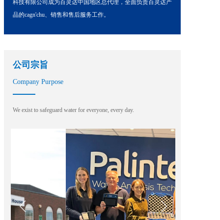
科技有限公司成为百灵达中国地区总代理，全面负责百灵达产
品的cagn'chu、销售和售后服务工作。
公司宗旨
Company Purpose
We exist to safeguard water for everyone, every day.