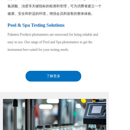
氰尿酸、浊度等关键指标的检测和管理，可为消费者建立一个
健康、安全和舒适的环境，增强会员和游客的整体体验。
Pool & Spa Testing Solutions
Palintest Pooltest photometers are renowned for being reliable and 
easy to use. Our range of Pool and Spa photometers to get the 
instrument best suited for your testing needs.
了解更多