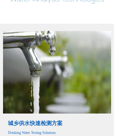
城乡供水快速检测方案
Drinking Water Testing Solutions