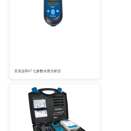
百灵达RW7 七参数水质分析仪