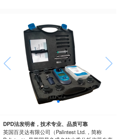
DPD法发明者，技术专业、品质可靠
英国百灵达有限公司（Palintest Ltd.，简称