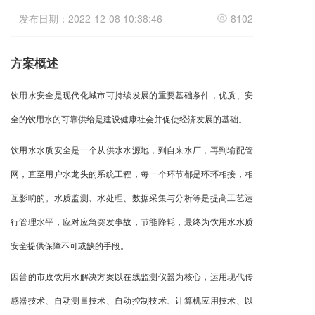
发布日期：2022-12-08 10:38:46
8102
方案概述
饮用水安全是现代化城市可持续发展的重要基础条件，优质、安
全的饮用水的可靠供给是建设健康社会并促使经济发展的基础。
饮用水水质安全是一个从供水水源地，到自来水厂，再到输配管
网，直至用户水龙头的系统工程，每一个环节都是环环相接，相
互影响的。水质监测、水处理、数据采集与分析等是提高工艺运
行管理水平，应对应急突发事故，节能降耗，最终为饮用水水质
安全提供保障不可或缺的手段。
因普的市政饮用水解决方案以在线监测仪器为核心，运用现代传
感器技术、自动测量技术、自动控制技术、计算机应用技术、以