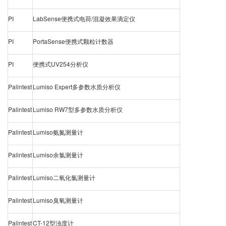
PI
LabSense便携式电荷/混凝效果滴定仪
PI
PortaSense便携式颗粒计数器
PI
便携式UV254分析仪
Palintest
Lumiso Expert多参数水质分析仪
Palintest
Lumiso RW7型多参数
水质分析仪
Palintest
Lumiso氨氮测量计
Palintest
Lumiso余氯测量计
Palintest
Lumiso二氧化氯测量计
Palintest
Lumiso臭氧测量计
Palintest
CT-12型浊度计