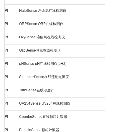
PI
HaloSense 总余氯在线检测仪
PI
ORPSense ORP在线检测仪
PI
OxySense 溶解氧在线检测仪
PI
OzoSense臭氧在线检测仪
PI
pHSense pH在线检测仪(pH2)
PI
StreamerSense在线流动电流仪
PI
TurbSense在线浊度计
PI
UV254Sense UV254在线检测仪
PI
CounterSense在线颗粒计数器
PI
ParticleSense颗粒计数器