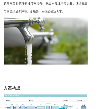
及专用分析软件和通信网络等，联合水处理消毒设备、便携检测
仪器等组成多环节、多场景、立体式解决方案。
方案构成