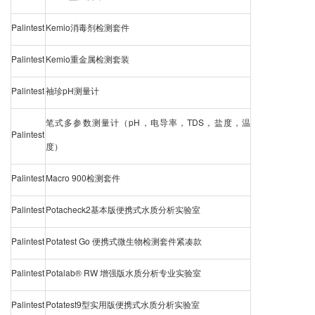
Palintest
Kemio消毒剂检测套件
Palintest
Kemio重金属检测套装
Palintest
袖珍pH测量计
笔式多参数测量计（pH，电导率，TDS，盐度，温
Palintest
度）
Palintest
Macro 900检测套件
Palintest
Potacheck2基本版便携式水质分析实验室
Palintest
Potatest Go 便携式微生物检测套件紧凑款
Palintest
Potalab® RW 增强版水质分析专业实验室
Palintest
Potatest9型实用版便携式水质分析实验室