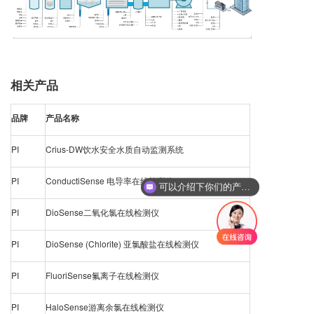
相关产品
品牌
产品名称
PI
Crius-DW饮水安全水质自动监测系统
PI
ConductiSense 电导率在线检测仪
可以介绍下你们的产品么
PI
DioSense二氧化氯在线检测仪
PI
DioSense (Chlorite) 亚氯酸盐在线检测仪
PI
FluoriSense氟离子在线检测仪
PI
HaloSense游离余氯在线检测仪