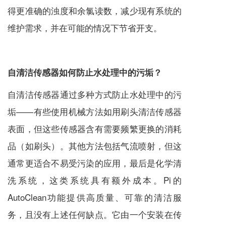
得更准确的浊度和余氯读数，减少现有系统的
维护需求，并在可能的情况下节省开支。
自清洁传感器如何防止水处理中的污垢？
自清洁传感器通过多种方式防止水处理中的污
垢——有些使用机械方法如用刷头清洁传感器
表面，但这些传感器含有需要频繁更换的消耗
品（如刷头）。其他方法包括气流喷射，但这
通常更适合不易受污染的应用，最后是化学清
洗系统，这类系统具有额外成本。Pi的
AutoClean功能提供高质量、可靠的清洁服
务，且没有上述任何缺点。它由一个安装在传