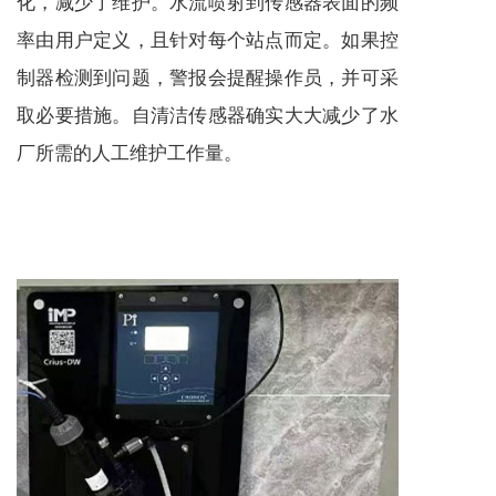
化，减少了维护。水流喷射到传感器表面的频
率由用户定义，且针对每个站点而定。如果控
制器检测到问题，警报会提醒操作员，并可采
取必要措施。自清洁传感器确实大大减少了水
厂所需的人工维护工作量。