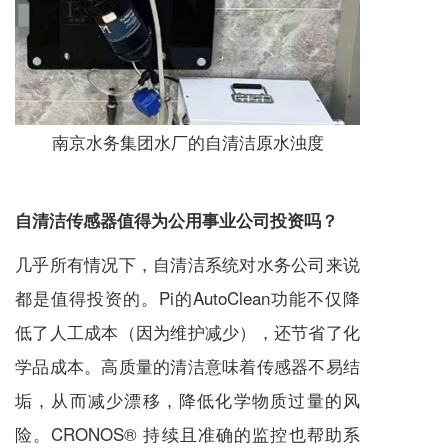
南京水务集团水厂的自清洁原水浊度
自清洁传感器值得为公用事业公司投资吗？
几乎所有情况下，自清洁系统对水务公司来说
都是值得投资的。Pi的AutoClean功能不仅降
低了人工成本（因为维护减少），还节省了化
学品成本。高质量的清洁意味着传感器不易结
垢，从而减少漂移，降低化学物质过量的风
险。CRONOS® 持续且准确的监控也帮助系