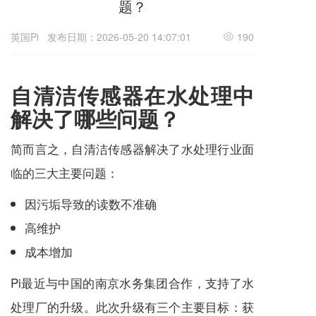
题？
英国Pi
发布日期：2026-05-20 14:07:01
190
自清洁传感器在水处理中
解决了哪些问题？
简而言之，自清洁传感器解决了水处理行业面
临的三大主要问题：
因污垢导致的读数不准确
高维护
成本增加
Pi最近与中国的南京水务集团合作，支持了水
处理厂的升级。此次升级有三个主要目标：获