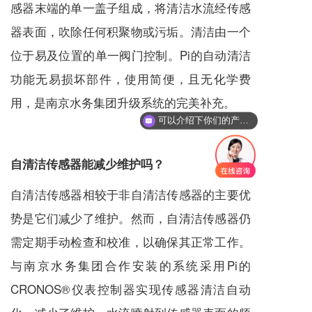
感器末端的单一盖子组成，将清洁水流经传感
器表面，吹除任何积聚物或污垢。清洁由一个
位于易及位置的单一阀门控制。Pi的自动清洁
功能无易损坏部件，使用简便，且无化学费
用，是南京水务集团升级系统的完美补充。
可以介绍下你们的产品么
自清洁传感器能减少维护吗？
自清洁传感器相较于非自清洁传感器的主要优
势是它们减少了维护。然而，自清洁传感器仍
需定期手动检查和校准，以确保其正常工作。
与南京水务集团合作安装的系统采用Pi的
CRONOS®仪表控制器实现传感器清洁自动