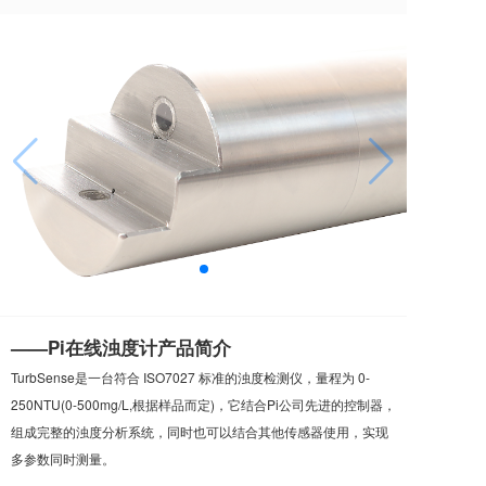
——Pi在线浊度计产品简介
TurbSense是一台符合 ISO7027 标准的浊度检测仪，量程为 0-
250NTU(0-500mg/L,根据样品而定)，它结合Pi公司先进的控制器，
组成完整的浊度分析系统，同时也可以结合其他传感器使用，实现
多参数同时测量。