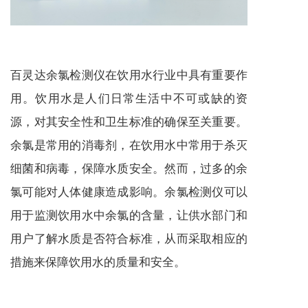
百灵达余氯检测仪在饮用水行业中具有重要作
用。饮用水是人们日常生活中不可或缺的资
源，对其安全性和卫生标准的确保至关重要。
余氯是常用的消毒剂，在饮用水中常用于杀灭
细菌和病毒，保障水质安全。然而，过多的余
氯可能对人体健康造成影响。余氯检测仪可以
用于监测饮用水中余氯的含量，让供水部门和
用户了解水质是否符合标准，从而采取相应的
措施来保障饮用水的质量和安全。