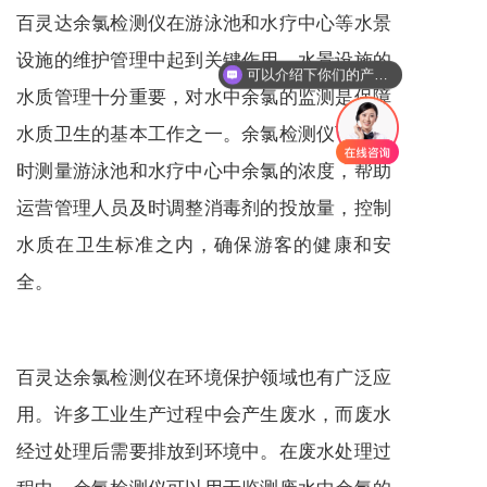
百灵达余氯检测仪在游泳池和水疗中心等水景
设施的维护管理中起到关键作用。水景设施的
可以介绍下你们的产品么
水质管理十分重要，对水中余氯的监测是保障
水质卫生的基本工作之一。余氯检测仪可以实
时测量游泳池和水疗中心中余氯的浓度，帮助
运营管理人员及时调整消毒剂的投放量，控制
水质在卫生标准之内，确保游客的健康和安
全。
百灵达余氯检测仪在环境保护领域也有广泛应
用。许多工业生产过程中会产生废水，而废水
经过处理后需要排放到环境中。在废水处理过
程中，余氯检测仪可以用于监测废水中余氯的