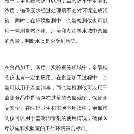
浓度，确保废水经过处理后不会对环境造成污
染。同时，在环境监测中，余氯检测仪也可以
用于监测自然水体、河流和湖泊等水域中余氯
的含量，判断水质是否受到污染。
在食品加工、医疗、实验室等领域中，余氯检
测仪也有一定的应用。在食品加工过程中，余
氯可以用于杀菌消毒，而余氯检测仪可以用于
监测食品中是否存在过量的余氯残留，保证食
品安全。在医疗卫生和实验室环境中，余氯检
测仪可以用于监测消毒剂的使用情况，确保医
疗设施和实验室的卫生环境符合标准。