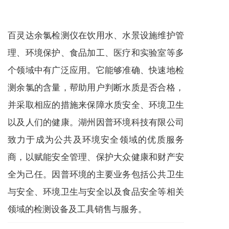
百灵达余氯检测仪在饮用水、水景设施维护管
理、环境保护、食品加工、医疗和实验室等多
个领域中有广泛应用。它能够准确、快速地检
测余氯的含量，帮助用户判断水质是否合格，
并采取相应的措施来保障水质安全、环境卫生
以及人们的健康。湖州因普环境科技有限公司
致力于成为公共及环境安全领域的优质服务
商，以赋能安全管理、保护大众健康和财产安
全为己任。因普环境的主要业务包括公共卫生
与安全、环境卫生与安全以及食品安全等相关
领域的检测设备及工具销售与服务。